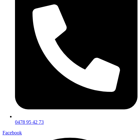
0478 95 42 73
Facebook