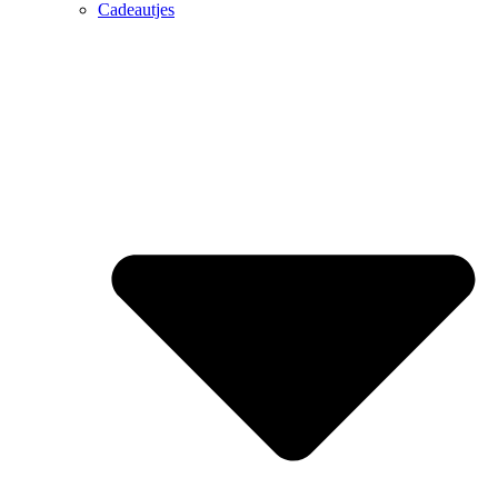
Cadeautjes