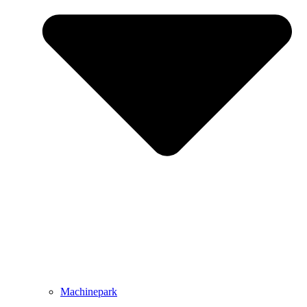
Machinepark