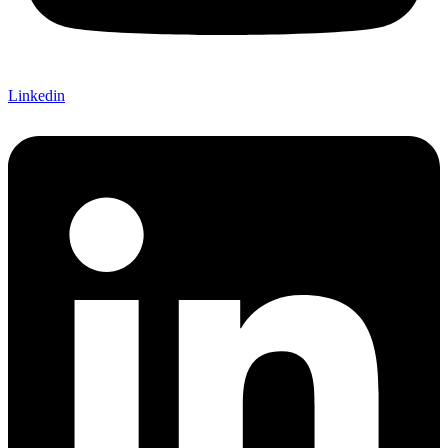
Linkedin