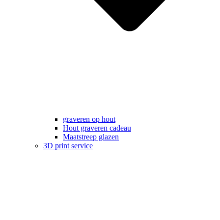
graveren op hout
Hout graveren cadeau
Maatstreep glazen
3D print service