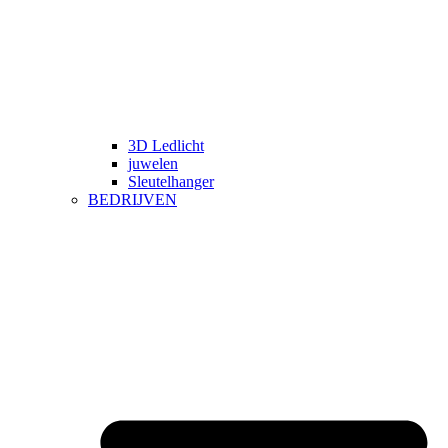
3D Ledlicht
juwelen
Sleutelhanger
BEDRIJVEN