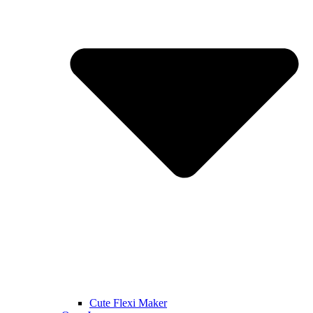
Cute Flexi Maker