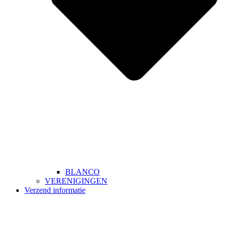
BLANCO
VERENIGINGEN
Verzend informatie