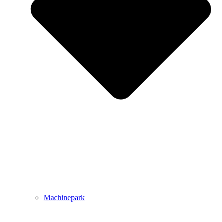
Machinepark