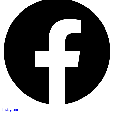
Instagram