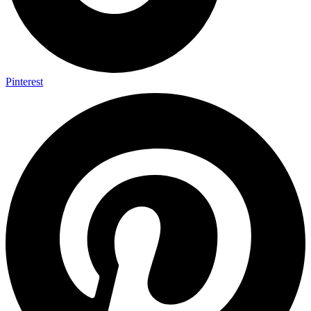
Pinterest