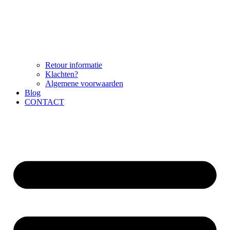
Retour informatie
Klachten?
Algemene voorwaarden
Blog
CONTACT