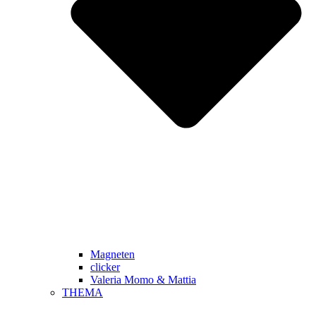
Magneten
clicker
Valeria Momo & Mattia
THEMA