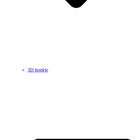
3D hoekje