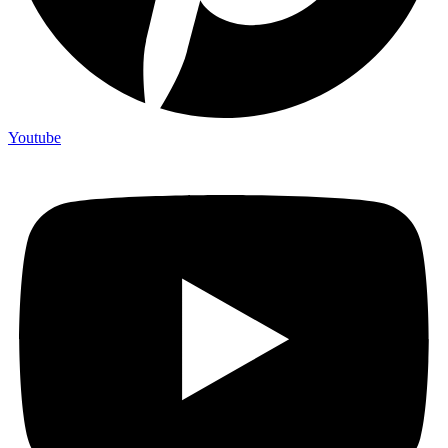
Youtube