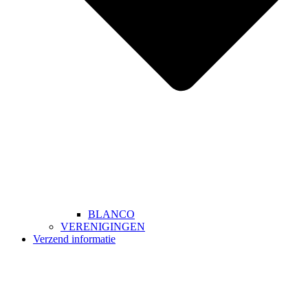
BLANCO
VERENIGINGEN
Verzend informatie