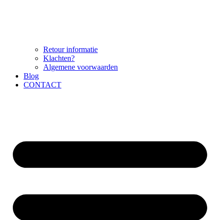
Retour informatie
Klachten?
Algemene voorwaarden
Blog
CONTACT