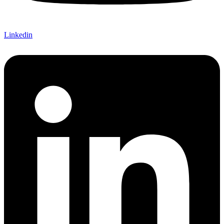
Linkedin