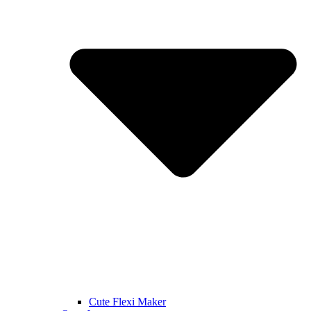
Cute Flexi Maker