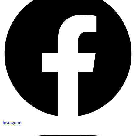
Instagram