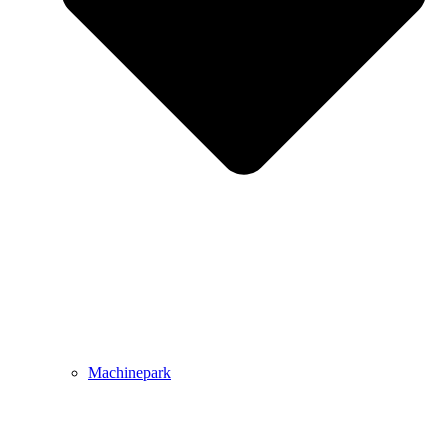
Machinepark