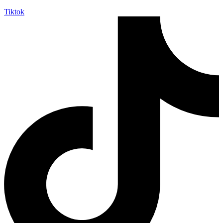
Tiktok