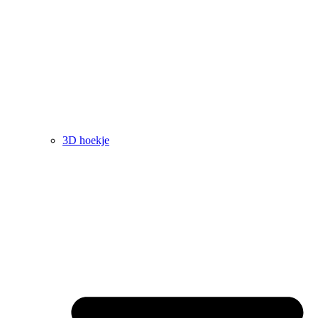
3D hoekje