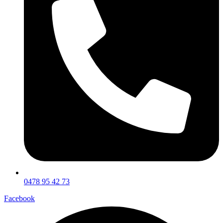
0478 95 42 73
Facebook