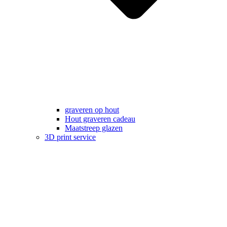
graveren op hout
Hout graveren cadeau
Maatstreep glazen
3D print service