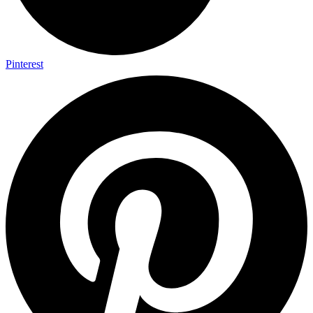
Pinterest