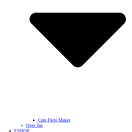
Cute Flexi Maker
Over Jan
ESHOP