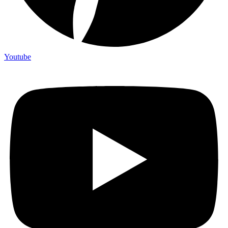
Youtube